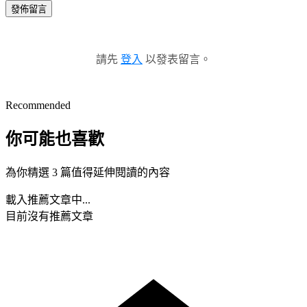
發佈留言
請先
登入
以發表留言。
Recommended
你可能也喜歡
為你精選 3 篇值得延伸閱讀的內容
載入推薦文章中...
目前沒有推薦文章