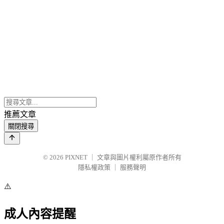
推薦文章
關閉搜尋
© 2026
PIXNET
｜
文章與圖片權利屬原作者所有
隱私權政策
｜
服務聲明
⚠️
成人內容提醒