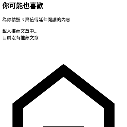
你可能也喜歡
為你精選 3 篇值得延伸閱讀的內容
載入推薦文章中...
目前沒有推薦文章