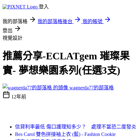
登入
我的部落格
我的部落格後台
我的帳號
登出
視覺設計
推薦分享-ECLATgem 璀璨果
實- 夢想樂園系列(任選3支)
wagnerda77的部落格
12年前
信貸利率最低 傷口護理知多少？ 處理不當恐二度發炎
Bes Carol 雙色拼接袖上衣 (藍) - Fashion Cookie