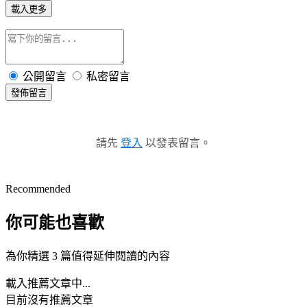
載入更多
公開留言
私密留言
發佈留言
請先
登入
以發表留言。
Recommended
你可能也喜歡
為你精選 3 篇值得延伸閱讀的內容
載入推薦文章中...
目前沒有推薦文章