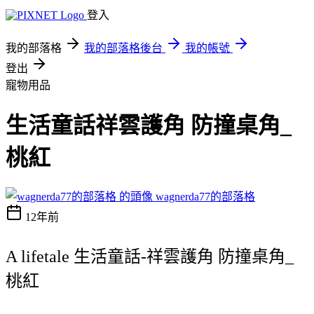
登入
我的部落格
我的部落格後台
我的帳號
登出
寵物用品
生活童話祥雲護角 防撞桌角_
桃紅
wagnerda77的部落格
12年前
A lifetale 生活童話-祥雲護角 防撞桌角_
桃紅