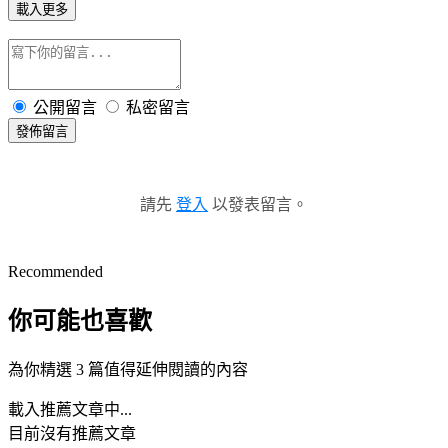
載入更多
公開留言
私密留言
發佈留言
請先
登入
以發表留言。
Recommended
你可能也喜歡
為你精選 3 篇值得延伸閱讀的內容
載入推薦文章中...
目前沒有推薦文章