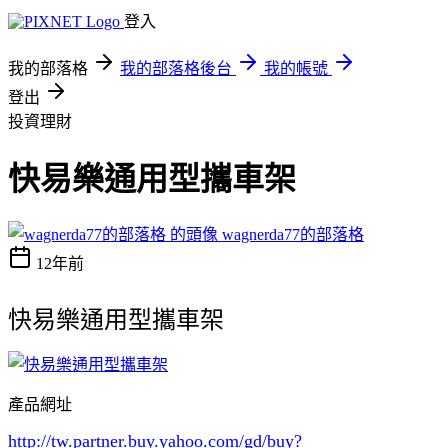
登入
我的部落格
我的部落格後台
我的帳號
登出
投資理財
快易樂通用型攜車架
wagnerda77的部落格
12年前
快易樂通用型攜車架
產品網址
http://tw.partner.buy.yahoo.com/gd/buy?