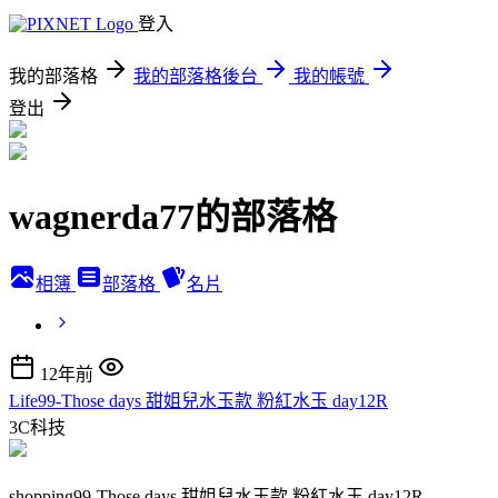
登入
我的部落格
我的部落格後台
我的帳號
登出
wagnerda77的部落格
相簿
部落格
名片
12年前
Life99-Those days 甜姐兒水玉款 粉紅水玉 day12R
3C科技
shopping99-Those days 甜姐兒水玉款 粉紅水玉 day12R