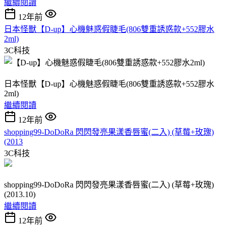
繼續閱讀
12年前
日本怪獸【D-up】心機魅惑假睫毛(806雙重誘惑款+552膠水
2ml)
3C科技
日本怪獸【D-up】心機魅惑假睫毛(806雙重誘惑款+552膠水
2ml)
繼續閱讀
12年前
shopping99-DoDoRa 閃閃發亮果漾香唇蜜(二入) (草莓+玫瑰)
(2013
3C科技
shopping99-DoDoRa 閃閃發亮果漾香唇蜜(二入) (草莓+玫瑰)
(2013.10)
繼續閱讀
12年前