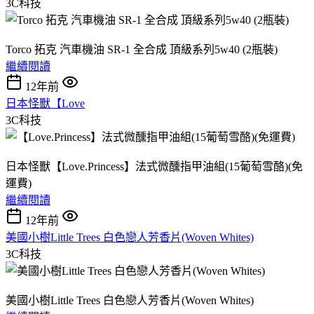
3C科技
Torco 拓克 汽車機油 SR-1 全合成 頂級系列5w40 (2瓶裝)
繼續閱讀
12年前
日本怪獸【Love
3C科技
日本怪獸【Love.Princess】法式微醺指甲油組(15葡萄雪酪)(免
運費)
繼續閱讀
12年前
美國小樹Little Trees 白色戀人芳香片(Woven Whites)
3C科技
美國小樹Little Trees 白色戀人芳香片(Woven Whites)